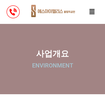
사업개요
ENVIRONMENT