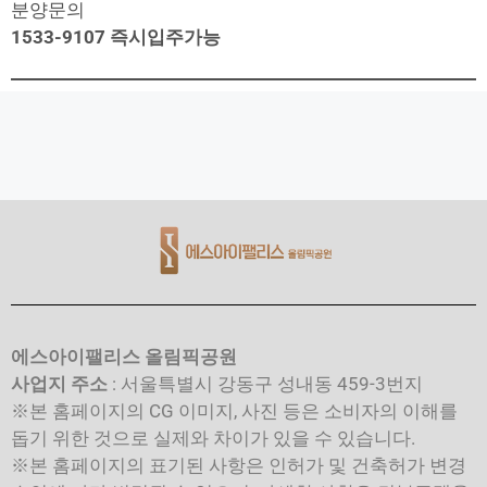
분양문의
1533-9107 즉시입주가능
에스아이팰리스 올림픽공원
사업지 주소
: 서울특별시 강동구 성내동 459-3번지
※본 홈페이지의 CG 이미지, 사진 등은 소비자의 이해를
돕기 위한 것으로 실제와 차이가 있을 수 있습니다.
※본 홈페이지의 표기된 사항은 인허가 및 건축허가 변경